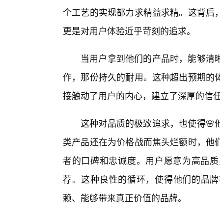
个工艺的实现都力求精益求精。这背后，
更是对用户体验近乎苛刻的追求。
当用户拿到他们的产品时，能够清
作，那份持久的耐用。这种超出预期的
接触动了用户的内心，建立了深厚的信
这种对品质的极致追求，也使得🌸
类产品还在为价格战而焦头烂额时，他
者的口碑和忠诚度。用户愿意为高品质
荐。这种良性的循环，使得他们的品牌
赖、能够带来真正价值的品牌。