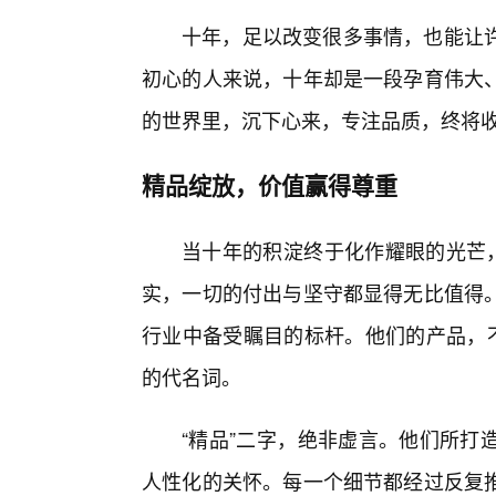
十年，足以改变很多事情，也能让
初心的人来说，十年却是一段孕育伟大
的世界里，沉下心来，专注品质，终将
精品绽放，价值赢得尊重
当十年的积淀终于化作耀眼的光芒，
实，一切的付出与坚守都显得无比值得
行业中备受瞩目的标杆。他们的产品，
的代名词。
“精品”二字，绝非虚言。他们所打
人性化的关怀。每一个细节都经过反复