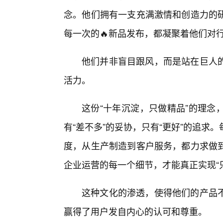
念。他们拥有一支充满激情和创造力的
每一次的🔥新品发布，都凝聚着他们对
他们并非盲目跟风，而是站在巨人
活力。
这份“十年沉淀，只做精品”的理念
有“差不多”的妥协，只有“更好”的追求
度，从生产制造到客户服务，都力求做
企业运营的每一个细节，才能真正实现“
这种文化的渗透，使得他们的产品
赢得了用户发自内心的认可和尊重。