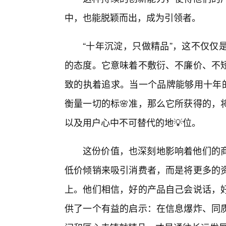
中，也能脱颖而出，成为引领者。
“十年沉淀，只做精品”，这不仅仅
的态度。它意味着不敷衍、不廉价、不
致的执着追求。当一个品牌能够用十年的
衡量一切的标🌸准，那么它所获得的，
以及用户心中不可替代的地💡位。
这份价值，也深刻地影响着他们的
低价倾销来吸引消费者，而是将更多的
上。他们相信，好的产品自己会说话，
供了一个有益的启示：在信息爆炸、同