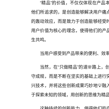
“精品”的价值，不仅仅体现在产品
他们所追求的，是创造能够解决用户痛
的轰动效应，而是致力于创造能够经受
用户价值为核心的理念，使得他们的产
生共鸣。
当用户感受到产品带来的便利、效
当然，在“只做精品”的道🌸路上
守成规，而是不断在坚实的基础上进行
兴技术，并将这些创新成果巧妙地💡融
于探索未知的领域，用创新的思维为精
这种持续的创新能力，使得他们的