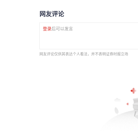
网友评论
登录
后可以发言
网友评论仅供其表达个人看法，并不表明证券时报立场