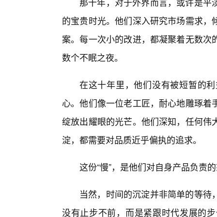
那十年，对于外界而言，或许是平
的宝贵时光。他们深入研究市场需求，
案。每一次小的改进，都凝聚着无数次
数个不眠之夜。
在这十年里，他们没有被短暂的利
心。他们像一位老工匠，耐心地雕琢着
绽放出耀眼的光芒。他们深知，任何伟
淀，都需要对品质近乎偏执的追求。
这份“慢”，是他们对自身产品负责
当然，时间的沉淀并非简单的等待
没有止步不前，而是紧跟时代发展的步