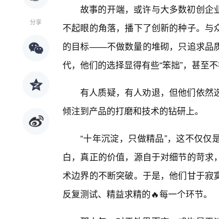
故事的开端，或许与大多数初创企
分享
不起眼的角落，播下了创新的种子。与
的目标——不做数量的堆砌，只追求品
代，他们的选择显得有些“笨拙”，甚至
有人质疑，有人劝退，但他们依然
倾注到产品的打磨和技术的钻研上。
“十年沉淀，只做精品”，这不仅仅
白，真正的价值，源自于对细节的苛求
术边界的不断突破。于是，他们甘于寂
反复测试、精益求精的🔥每一个环节。