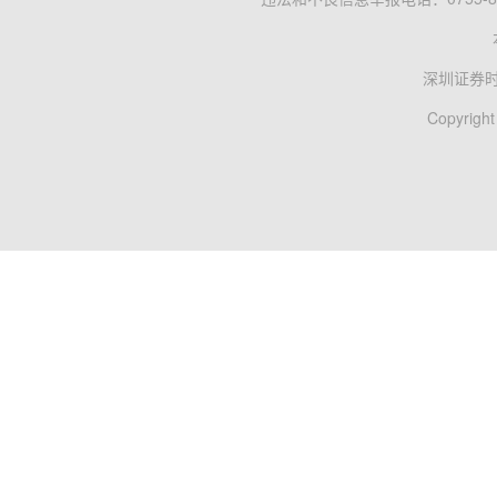
深圳证券
Copyright